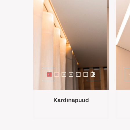
Kardinapuud