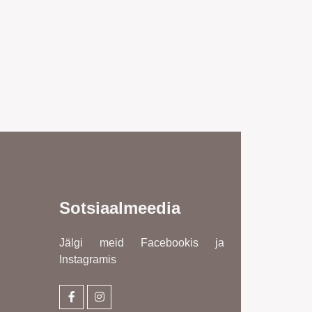
Sotsiaalmeedia
Jälgi meid Facebookis ja
Instagramis