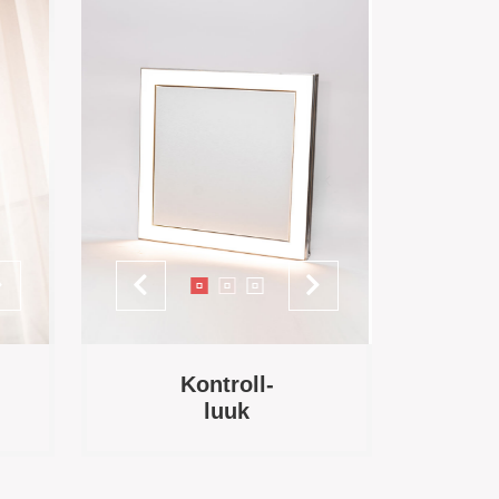
Kontroll-
luuk