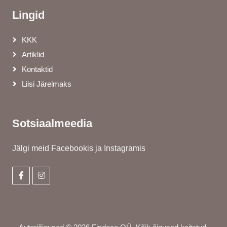
Lingid
KKK
Artiklid
Kontaktid
Liisi Järelmaks
Sotsiaalmeedia
Jälgi meid Facebookis ja Instagramis